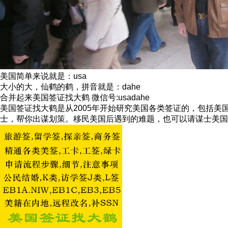
美国简单来说就是：usa
大小的大，仙鹤的鹤，拼音就是：dahe
合并起来美国签证找大鹤 微信号:usadahe
美国签证找大鹤是从2005年开始研究美国各类签证的，包括
士，帮你出谋划策。移民美国后遇到的难题，也可以请谋士美国