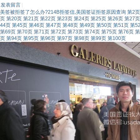
发表留言
|
美签被拒签了怎么办?214B拒签信,美国签证拒签原因查询
第2页
页
第20页
第21页
第22页
第23页
第24页
第25页
第26页
第27页
44页
第45页
第46页
第47页
第48页
第49页
第50页
第51页
第5
第69页
第70页
第71页
第72页
第73页
第74页
第75页
第76页
第
页
第94页
第95页
第96页
第97页
第98页
第99页
第100页