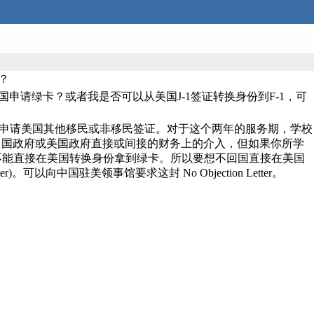
？
申请绿卡？或者我是否可以从美国J-1签证转换身份到F-1，可
以再申请美国其他移民或非移民签证。对于这个两年的服务期，学校
中国政府或美国政府直接或间接的财务上的介入，但如果你所学
婚，也不能直接在美国转换身份拿到绿卡。所以要想不回国直接在美国
以向中国驻美领事馆要求这封 No Objection Letter。