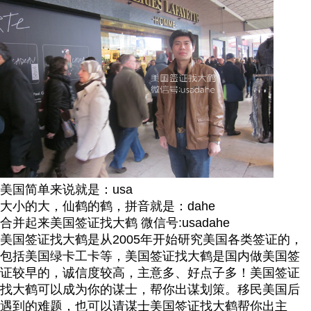
美国简单来说就是：usa
大小的大，仙鹤的鹤，拼音就是：dahe
合并起来美国签证找大鹤 微信号:usadahe
美国签证找大鹤是从2005年开始研究美国各类签证的，
包括美国绿卡工卡等，美国签证找大鹤是国内做美国签
证较早的，诚信度较高，主意多、好点子多！美国签证
找大鹤可以成为你的谋士，帮你出谋划策。移民美国后
遇到的难题，也可以请谋士美国签证找大鹤帮你出主