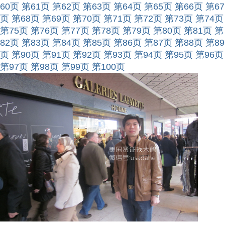
60页
第61页
第62页
第63页
第64页
第65页
第66页
第67
页
第68页
第69页
第70页
第71页
第72页
第73页
第74页
第75页
第76页
第77页
第78页
第79页
第80页
第81页
第
82页
第83页
第84页
第85页
第86页
第87页
第88页
第89
页
第90页
第91页
第92页
第93页
第94页
第95页
第96页
第97页
第98页
第99页
第100页