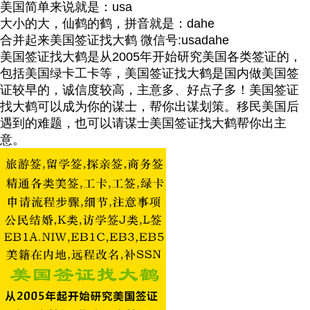
美国简单来说就是：usa
大小的大，仙鹤的鹤，拼音就是：dahe
合并起来美国签证找大鹤 微信号:usadahe
美国签证找大鹤是从2005年开始研究美国各类签证的，
包括美国绿卡工卡等，美国签证找大鹤是国内做美国签
证较早的，诚信度较高，主意多、好点子多！美国签证
找大鹤可以成为你的谋士，帮你出谋划策。移民美国后
遇到的难题，也可以请谋士美国签证找大鹤帮你出主
意。