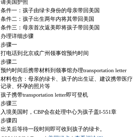
请美国护照
条件一：孩子由绿卡身份的母亲带回美国
条件二：孩子出生两年内将其带回美国
条件三：母亲首次返美即将孩子带回美国
办理详细步骤
步骤一
打电话到北京或广州领事馆预约时间
步骤二
预约时间后携带材料到领事馆办理transportation letter
材料包含：母亲的绿卡、孩子的出生证、建议携带医疗
记录、怀孕的照片等
孩子携带transportation letter即可登机
步骤三
入境美国时，CBP会在处理中心为孩子盖I-551章
步骤四
出关后等待一段时间即可收到孩子的绿卡。