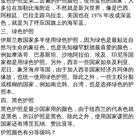
蓝色护照是第二普遍的护照颜色，使用蓝色的国家，大
多位在加勒比海附近，不然就是新兴世界，像是巴西、
阿根廷、巴拉圭跟乌拉圭。美国也在 1976 年改成深蓝
色，就是为了呼应国旗上的海军蓝。
三、绿色护照
伊斯兰教国家多半使用绿色护照，因为绿色是最贴近自
然与生命的象征色，也是先知穆罕默德最喜爱的颜色，
例如摩洛哥、巴基斯坦、沙地阿拉伯、埃及、印尼等国
家都是用绿色护照。另外，西非一些国家如奈及利亚、
尼日、象牙海岸等国，由于加入西非国家经济共同体的
缘故，也统一使用绿色护照。除此之外，一些主权分裂
或模糊的国家，例如南北韩、台湾，也是选择绿色的护
照本。
四、黑色护照
黑色护照是最少国家用的颜色，由于纽西兰的代表色就
是黑色，所以护照是黑色。除此之外，使用国家谖照的
国家还有博茨瓦纳、赞比亚等。
护照颜色有分等级吗？