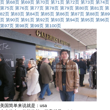
页
第68页
第69页
第70页
第71页
第72页
第73页
第74页
第75页
第76页
第77页
第78页
第79页
第80页
第81页
第
82页
第83页
第84页
第85页
第86页
第87页
第88页
第89
页
第90页
第91页
第92页
第93页
第94页
第95页
第96页
第97页
第98页
第99页
第100页
美国简单来说就是：usa