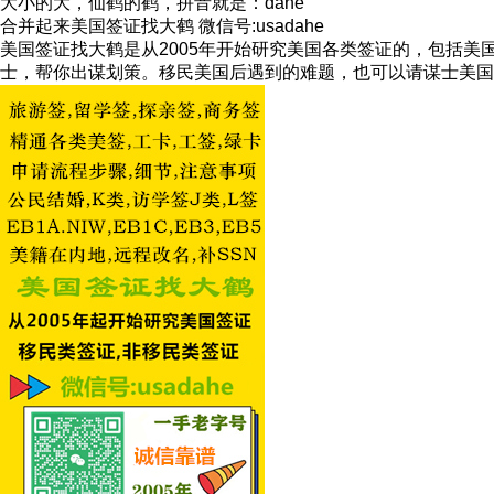
大小的大，仙鹤的鹤，拼音就是：dahe
合并起来美国签证找大鹤 微信号:usadahe
美国签证找大鹤是从2005年开始研究美国各类签证的，包括
士，帮你出谋划策。移民美国后遇到的难题，也可以请谋士美国