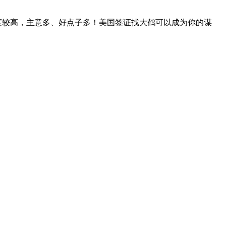
度较高，主意多、好点子多！美国签证找大鹤可以成为你的谋