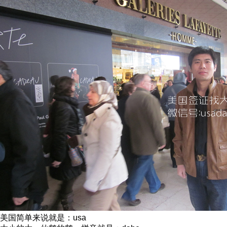
美国简单来说就是：usa