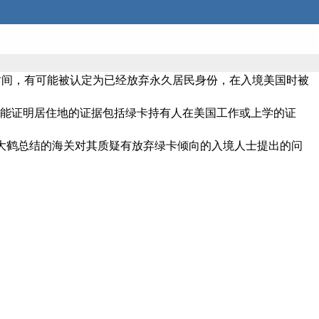
时间，有可能被认定为已经放弃永久居民身份，在入境美国时被
。能证明居住地的证据包括绿卡持有人在美国工作或上学的证
签证找大鹤总结的海关对其质疑有放弃绿卡倾向的入境人士提出的问