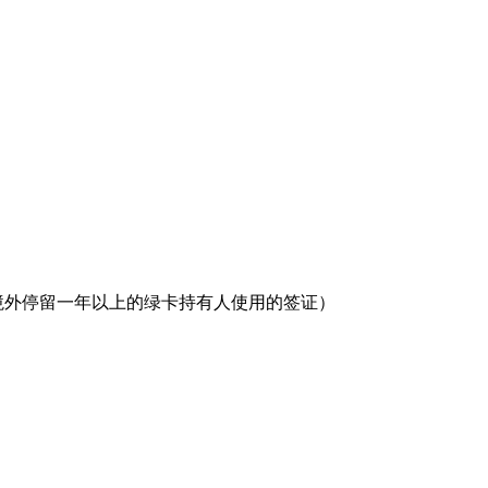
国境外停留一年以上的绿卡持有人使用的签证）