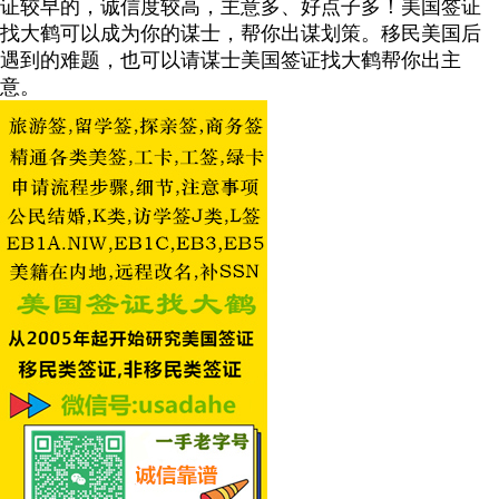
证较早的，诚信度较高，主意多、好点子多！美国签证
找大鹤可以成为你的谋士，帮你出谋划策。移民美国后
遇到的难题，也可以请谋士美国签证找大鹤帮你出主
意。