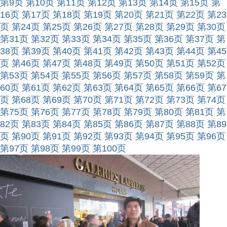
第9页
第10页
第11页
第12页
第13页
第14页
第15页
第
16页
第17页
第18页
第19页
第20页
第21页
第22页
第23
页
第24页
第25页
第26页
第27页
第28页
第29页
第30页
第31页
第32页
第33页
第34页
第35页
第36页
第37页
第
38页
第39页
第40页
第41页
第42页
第43页
第44页
第45
页
第46页
第47页
第48页
第49页
第50页
第51页
第52页
第53页
第54页
第55页
第56页
第57页
第58页
第59页
第
60页
第61页
第62页
第63页
第64页
第65页
第66页
第67
页
第68页
第69页
第70页
第71页
第72页
第73页
第74页
第75页
第76页
第77页
第78页
第79页
第80页
第81页
第
82页
第83页
第84页
第85页
第86页
第87页
第88页
第89
页
第90页
第91页
第92页
第93页
第94页
第95页
第96页
第97页
第98页
第99页
第100页