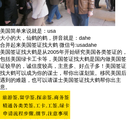
美国简单来说就是：usa
大小的大，仙鹤的鹤，拼音就是：dahe
合并起来美国签证找大鹤 微信号:usadahe
美国签证找大鹤是从2005年开始研究美国各类签证的，
包括美国绿卡工卡等，美国签证找大鹤是国内做美国签
证较早的，诚信度较高，主意多、好点子多！美国签证
找大鹤可以成为你的谋士，帮你出谋划策。移民美国后
遇到的难题，也可以请谋士美国签证找大鹤帮你出主
意。