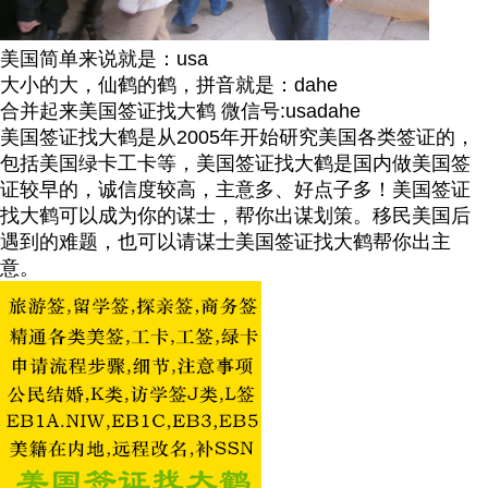
美国简单来说就是：usa
大小的大，仙鹤的鹤，拼音就是：dahe
合并起来美国签证找大鹤 微信号:usadahe
美国签证找大鹤是从2005年开始研究美国各类签证的，
包括美国绿卡工卡等，美国签证找大鹤是国内做美国签
证较早的，诚信度较高，主意多、好点子多！美国签证
找大鹤可以成为你的谋士，帮你出谋划策。移民美国后
遇到的难题，也可以请谋士美国签证找大鹤帮你出主
意。