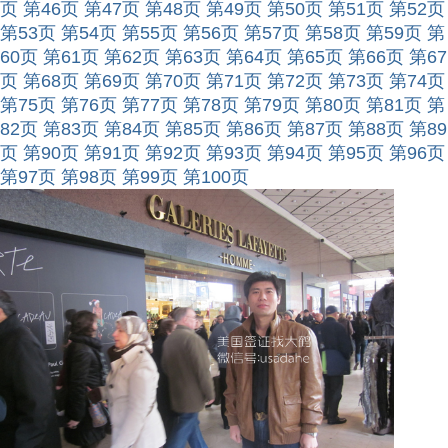
页
第46页
第47页
第48页
第49页
第50页
第51页
第52页
第53页
第54页
第55页
第56页
第57页
第58页
第59页
第
60页
第61页
第62页
第63页
第64页
第65页
第66页
第67
页
第68页
第69页
第70页
第71页
第72页
第73页
第74页
第75页
第76页
第77页
第78页
第79页
第80页
第81页
第
82页
第83页
第84页
第85页
第86页
第87页
第88页
第89
页
第90页
第91页
第92页
第93页
第94页
第95页
第96页
第97页
第98页
第99页
第100页