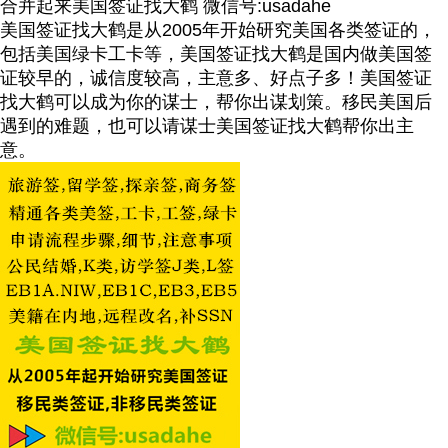
合并起来美国签证找大鹤 微信号:usadahe
美国签证找大鹤是从2005年开始研究美国各类签证的，
包括美国绿卡工卡等，美国签证找大鹤是国内做美国签
证较早的，诚信度较高，主意多、好点子多！美国签证
找大鹤可以成为你的谋士，帮你出谋划策。移民美国后
遇到的难题，也可以请谋士美国签证找大鹤帮你出主
意。