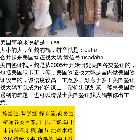
美国简单来说就是：usa
大小的大，仙鹤的鹤，拼音就是：dahe
合并起来美国签证找大鹤 微信号:usadahe
美国签证找大鹤是从2005年开始研究美国各类签证的，
包括美国绿卡工卡等，美国签证找大鹤是国内做美国签
证较早的，诚信度较高，主意多、好点子多！美国签证
找大鹤可以成为你的谋士，帮你出谋划策。移民美国后
遇到的难题，也可以请谋士美国签证找大鹤帮你出主
意。