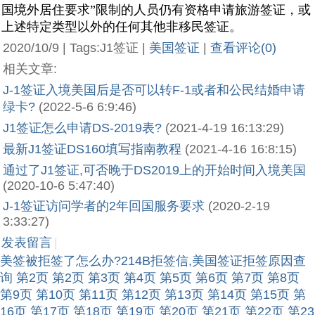
国境外居住要求”限制的人员仍有资格申请旅游签证，或
上述特定类型以外的任何其他非移民签证。
2020/10/9 | Tags:J1签证 |
美国签证
|
查看评论(0)
相关文章:
J-1签证入境美国后是否可以转F-1或者和公民结婚申请
绿卡?
(2022-5-6 6:9:46)
J1签证怎么申请DS-2019表?
(2021-4-19 16:13:29)
最新J1签证DS160填写指南教程
(2021-4-16 16:8:15)
通过了J1签证,可否晚于DS2019上的开始时间入境美国
(2020-10-6 5:47:40)
J-1签证访问学者的2年回国服务要求
(2020-2-19
3:33:27)
发表留言
|
美签被拒签了怎么办?214B拒签信,美国签证拒签原因查
询
第2页
第2页
第3页
第4页
第5页
第6页
第7页
第8页
第9页
第10页
第11页
第12页
第13页
第14页
第15页
第
16页
第17页
第18页
第19页
第20页
第21页
第22页
第23