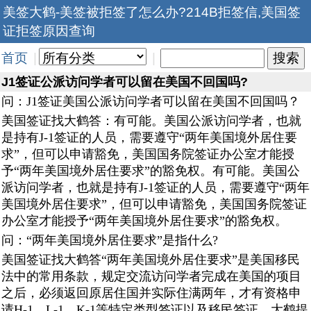
美签大鹤-美签被拒签了怎么办?214B拒签信,美国签
证拒签原因查询
首页
|
|
J1签证公派访问学者可以留在美国不回国吗?
问：J1签证美国公派访问学者可以留在美国不回国吗？
美国签证找大鹤答：有可能。美国公派访问学者，也就
是持有J-1签证的人员，需要遵守“两年美国境外居住要
求”，但可以申请豁免，美国国务院签证办公室才能授
予“两年美国境外居住要求”的豁免权。有可能。美国公
派访问学者，也就是持有J-1签证的人员，需要遵守“两年
美国境外居住要求”，但可以申请豁免，美国国务院签证
办公室才能授予“两年美国境外居住要求”的豁免权。
问：“两年美国境外居住要求”是指什么?
美国签证找大鹤答“两年美国境外居住要求”是美国移民
法中的常用条款，规定交流访问学者完成在美国的项目
之后，必须返回原居住国并实际住满两年，才有资格申
请H-1、L-1、K-1等特定类型签证以及移民签证。大鹤提