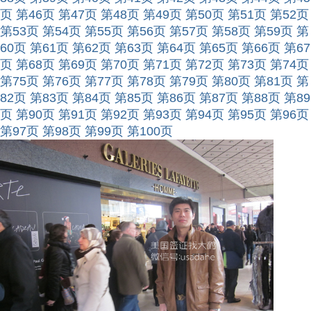
页
第46页
第47页
第48页
第49页
第50页
第51页
第52页
第53页
第54页
第55页
第56页
第57页
第58页
第59页
第
60页
第61页
第62页
第63页
第64页
第65页
第66页
第67
页
第68页
第69页
第70页
第71页
第72页
第73页
第74页
第75页
第76页
第77页
第78页
第79页
第80页
第81页
第
82页
第83页
第84页
第85页
第86页
第87页
第88页
第89
页
第90页
第91页
第92页
第93页
第94页
第95页
第96页
第97页
第98页
第99页
第100页