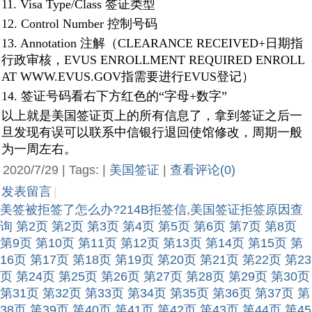
11. Visa Type/Class 签证类型
12. Control Number 控制号码
13. Annotation 注解（CLEARANCE RECEIVED+日期指
行政审核，EVUS ENROLLMENT REQUIRED ENROLL
AT WWW.EVUS.GOV指需要进行EVUS登记）
14. 签证号码看右下方红色的“字母+数字”
以上就是美国签证页上的所有信息了，拿到签证之后一
旦发现有误可以联系中信银行退回使馆修改，周期一般
为一周左右。
2020/7/29 | Tags: |
美国签证
|
查看评论(0)
发表留言
|
美签被拒签了怎么办?214B拒签信,美国签证拒签原因查
询
第2页
第2页
第3页
第4页
第5页
第6页
第7页
第8页
第9页
第10页
第11页
第12页
第13页
第14页
第15页
第
16页
第17页
第18页
第19页
第20页
第21页
第22页
第23
页
第24页
第25页
第26页
第27页
第28页
第29页
第30页
第31页
第32页
第33页
第34页
第35页
第36页
第37页
第
38页
第39页
第40页
第41页
第42页
第43页
第44页
第45