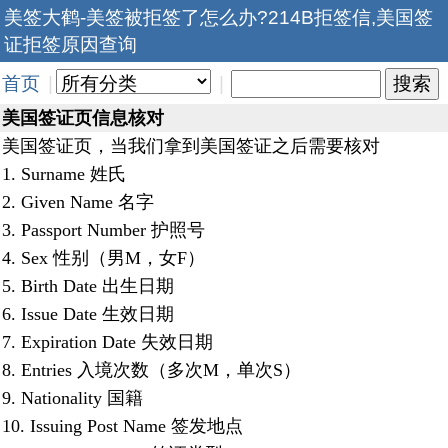
美签大鹤-美签被拒签了怎么办?214B拒签信,美国签
证拒签原因查询
首页
|
|
美国签证页信息核对
美国签证页，当我们拿到美国签证之后需要核对
1. Surname 姓氏
2. Given Name 名字
3. Passport Number 护照号
4. Sex 性别（男M，女F）
5. Birth Date 出生日期
6. Issue Date 生效日期
7. Expiration Date 失效日期
8. Entries 入境次数（多次M，单次S）
9. Nationality 国籍
10. Issuing Post Name 签发地点